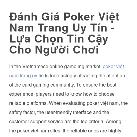
Đánh Giá Poker Việt
Nam Trang Uy Tín -
Lựa Chọn Tin Cậy
Cho Người Chơi
In the Vietnamese online gambling market,
poker việt
nam trang uy tín
is increasingly attracting the attention
of the card gaming community. To ensure the best
experience, players need to know how to choose
reliable platforms. When evaluating poker việt nam, the
safety factor, the user-friendly interface and the
customer support service are the top criteria. Among
the poker việt nam sites, the reliable ones are highly